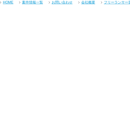
HOME
案件情報一覧
お問い合わせ
会社概要
フリーランサー