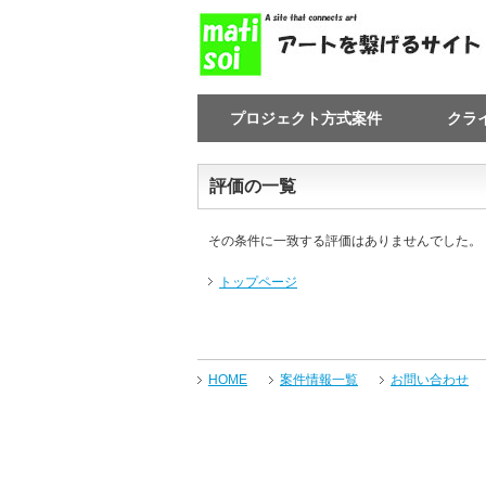
プロジェクト方式案件
クラ
評価の一覧
その条件に一致する評価はありませんでした。
トップページ
HOME
案件情報一覧
お問い合わせ