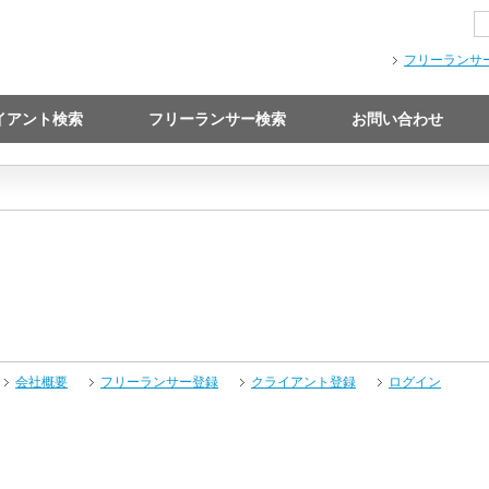
フリーランサ
イアント検索
フリーランサー検索
お問い合わせ
会社概要
フリーランサー登録
クライアント登録
ログイン