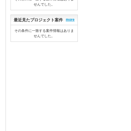
せんでした。
最近見たプロジェクト案件
more
その条件に一致する案件情報はありま
せんでした。